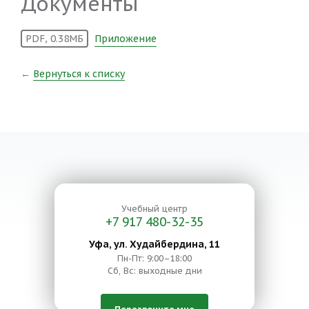
Документы
PDF, 0.38MБ
Приложение
←
Вернуться к списку
Учебный центр
+7 917 480-32-35
Уфа, ул. Худайбердина, 11
Пн-Пт: 9:00–18:00
Сб, Вс: выходные дни
Перезвоните мне