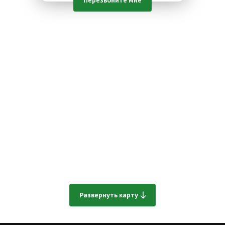
Развернуть карту