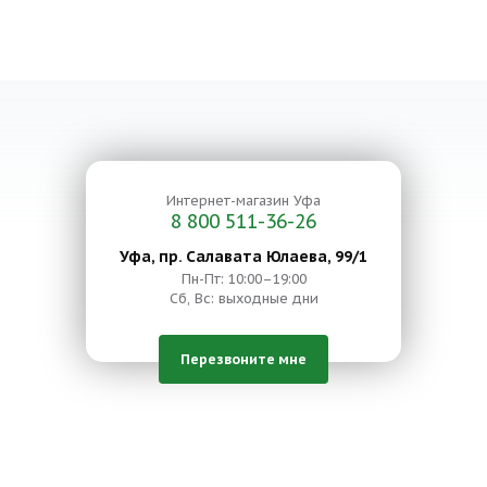
Интернет-магазин
Уфа
8 800 511-36-26
Уфа, пр. Салавата Юлаева, 99/1
Пн-Пт: 10:00–19:00
Сб, Вс: выходные дни
Перезвоните мне