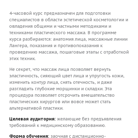
4-часовой курс предназначен для подготовки
специалистов в области эстетической косметологии и
овладения общими и частными методиками и
техниками пластического массажа. В программе
курса разбираются: анатомия лица, массажные линии
Лангера, показания и противопоказания к
проведению массажа, пошаговые этапы с отработкой
этих техник.
Не секрет, что массаж лица позволяет вернуть
эластичность, сияющий цвет лица и упругость кожи,
изменить контур лица, снять отечность, и даже
разгладить глубокие морщинки и складки. Эта
процедура позволяет отсрочить вмешательство
пластических хирургов или вовсе может стать
альтернативой пластики.
Целевая аудитория:
желающие без предъявления
требований к медицинскому образованию.
Форма обучения:
заочная с дистанционно-