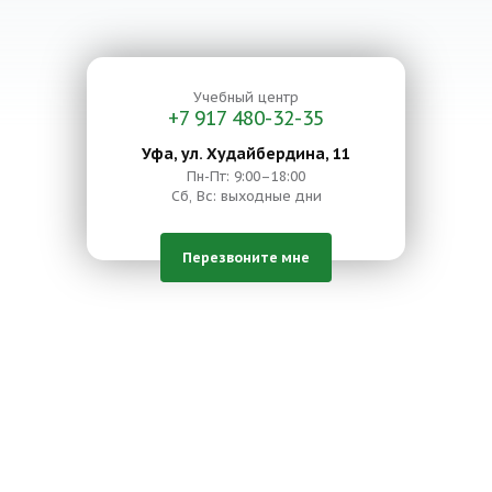
Учебный центр
+7 917 480-32-35
Уфа, ул. Худайбердина, 11
Пн-Пт: 9:00–18:00
Сб, Вс: выходные дни
Перезвоните мне