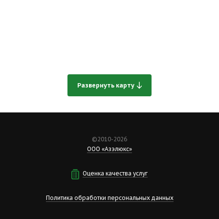
Развернуть карту
©2010-2026
ООО «Азэлюкс»
Оценка качества услуг
Политика обработки персональных данных