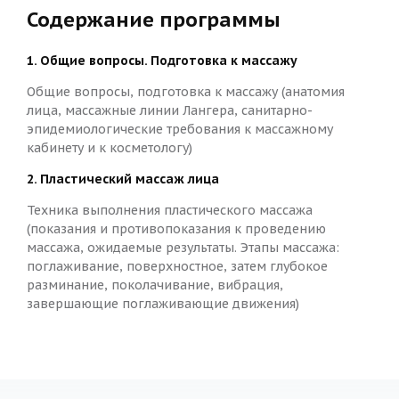
Содержание программы
1. Общие вопросы. Подготовка к массажу
​​​​​​​Общие вопросы, подготовка к массажу (анатомия
лица, массажные линии Лангера, санитарно-
эпидемиологические требования к массажному
кабинету и к косметологу)
2. Пластический массаж лица
Техника выполнения пластического массажа
(показания и противопоказания к проведению
массажа, ожидаемые результаты. Этапы массажа:
поглаживание, поверхностное, затем глубокое
разминание, поколачивание, вибрация,
завершающие поглаживающие движения)