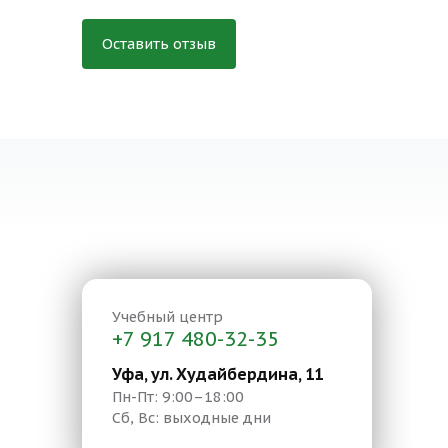
Оставить отзыв
Учебный центр
+7 917 480-32-35
Уфа, ул. Худайбердина, 11
Пн-Пт: 9:00–18:00
Сб, Вс: выходные дни