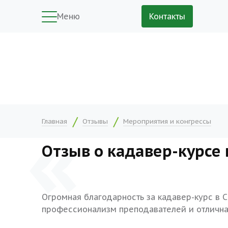
Меню
Контакты
Главная
Отзывы
Мероприятия и конгрессы
Отзыв о кадавер-курсе 
Огромная благодарность за кадавер-курс в С
профессионализм преподавателей и отлична