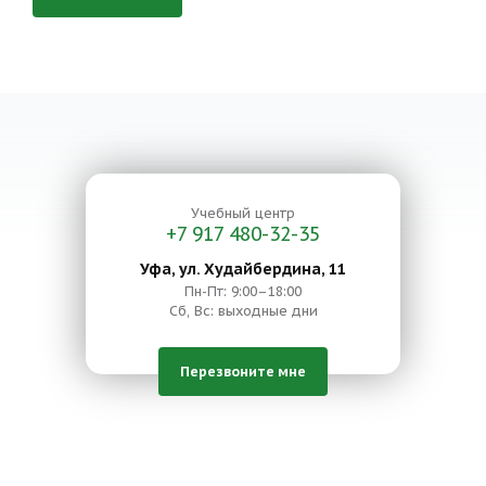
Учебный центр
+7 917 480-32-35
Уфа, ул. Худайбердина, 11
Пн-Пт: 9:00–18:00
Сб, Вс: выходные дни
Перезвоните мне