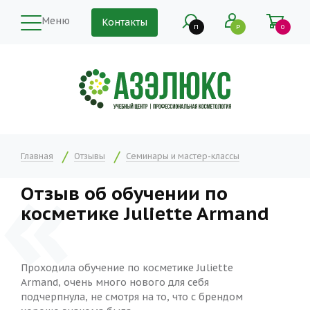
Меню
Контакты
П
Р
0
Главная
Отзывы
Семинары и мастер-классы
Отзыв об обучении по
косметике Juliette Armand
Проходила обучение по косметике Juliette
Armand, очень много нового для себя
подчерпнула, не смотря на то, что с брендом