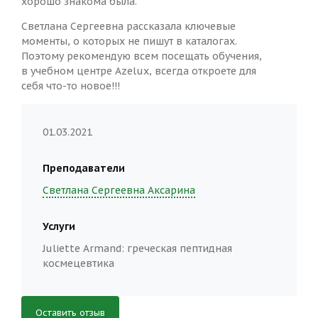
хорошо знакома была.
Светлана Сергеевна рассказала ключевые
моменты, о которых не пишут в каталогах.
Поэтому рекомендую всем посещать обучения,
в учебном центре Azelux, всегда откроете для
себя что-то новое!!!
01.03.2021
Преподаватели
Светлана Сергеевна Аксарина
Услуги
Juliette Armand: греческая пептидная
космецевтика
Оставить отзыв