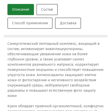
Описание
Состав
Способ применения
Доставка
Синергетический пептидный комплекс, входящий в
состав, активизирует акваглицеропорины,
обеспечивающие увлажнение кожи на более
глубоком уровне, а также усиливает синтез
компонентов дермального матрикса, корректирует
поверхностные морщины и способствует повышению
упругости кожи. Антиоксиданты защищают клетки
кожи от фотостарения и негативного воздействия
окружающей среды, нейтрализуют свободные
радикалы и повышают естественную фото защиту
кожи
Крем обладает приятной органолептикой, комфортно