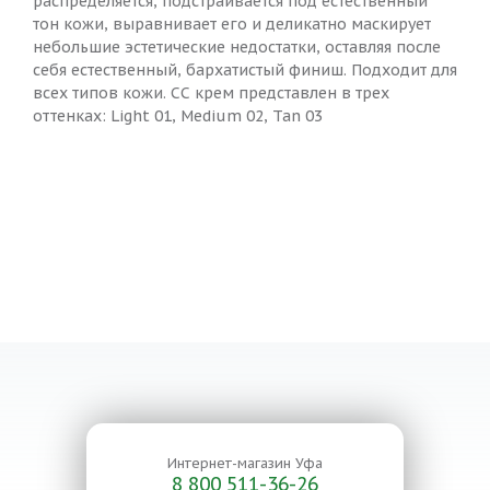
распределяется, подстраивается под естественный
тон кожи, выравнивает его и деликатно маскирует
небольшие эстетические недостатки, оставляя после
себя естественный, бархатистый финиш. Подходит для
всех типов кожи. СС крем представлен в трех
оттенках: Light 01, Medium 02, Tan 03
Интернет-магазин
Уфа
8 800 511-36-26