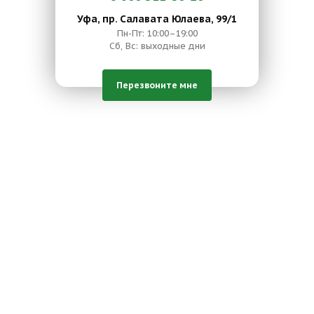
Уфа, пр. Салавата Юлаева, 99/1
Пн-Пт: 10:00–19:00
Сб, Вс: выходные дни
Перезвоните мне