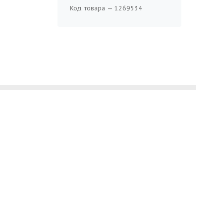
Код товара — 1269534