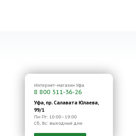
Интернет-магазин
Уфа
8 800 511-36-26
Уфа, пр. Салавата Юлаева,
99/1
Пн-Пт: 10:00–19:00
Сб, Вс: выходные дни