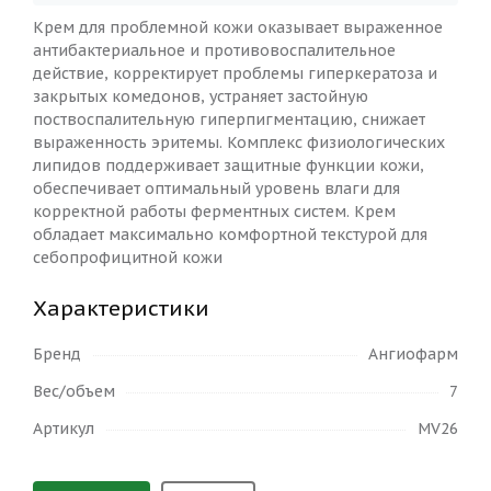
Крем для проблемной кожи оказывает выраженное
антибактериальное и противовоспалительное
действие, корректирует проблемы гиперкератоза и
закрытых комедонов, устраняет застойную
поствоспалительную гиперпигментацию, снижает
выраженность эритемы. Комплекс физиологических
липидов поддерживает защитные функции кожи,
обеспечивает оптимальный уровень влаги для
корректной работы ферментных систем. Крем
обладает максимально комфортной текстурой для
себопрофицитной кожи
Характеристики
Бренд
Ангиофарм
Вес/объем
7
Артикул
MV26