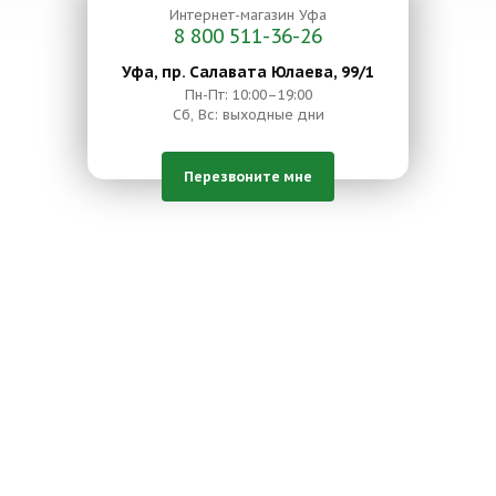
Интернет-магазин
Уфа
8 800 511-36-26
Уфа, пр. Салавата Юлаева, 99/1
Пн-Пт: 10:00–19:00
Сб, Вс: выходные дни
Перезвоните мне