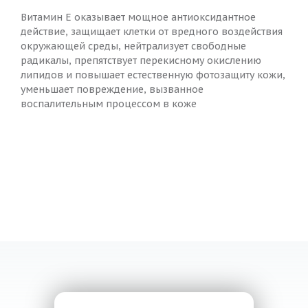
Витамин Е оказывает мощное антиоксидантное
действие, защищает клетки от вредного воздействия
окружающей среды, нейтрализует свободные
радикалы, препятствует перекисному окислению
липидов и повышает естественную фотозащиту кожи,
уменьшает повреждение, вызванное
воспалительным процессом в коже