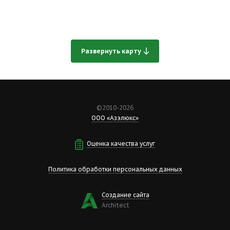
Развернуть карту
©2010-2026
ООО «Азэлюкс»
Оценка качества услуг
Политика обработки персональных данных
Создание сайта
Аrchitect