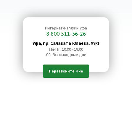
Интернет-магазин
Уфа
8 800 511-36-26
Уфа, пр. Салавата Юлаева, 99/1
Пн-Пт: 10:00–19:00
Сб, Вс: выходные дни
Перезвоните мне