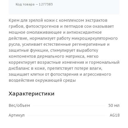
Код товара — 1277383
Крем для зрелой кожи с комплексом экстрактов
грибов, фитоэстрогенов и пептидов сои оказывает
мощное омолаживающее и антиоксидантное
действие, нормализует работу микроциркуляторного
русла, усиливает естественные регенеративные и
защитные функции, стимулирует выработку
компонентов дермального матрикса, мягко
корректирует возрастные изменения и гормональный
дисбаланс в коже, препятствует потере влаги,
защищает клетки от фотостарения и агрессивного
воздействия окружающей среды
Характеристики
Вес/объем
50 мл
Артикул
AG18