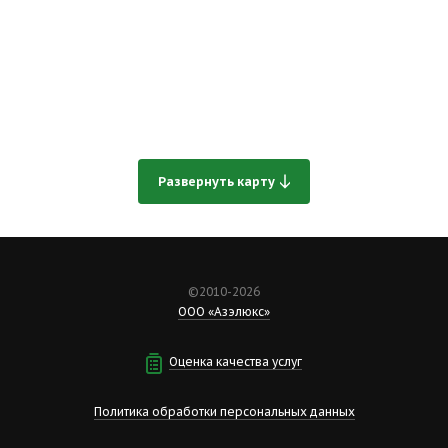
Развернуть карту
©2010-2026
ООО «Азэлюкс»
Оценка качества услуг
Политика обработки персональных данных