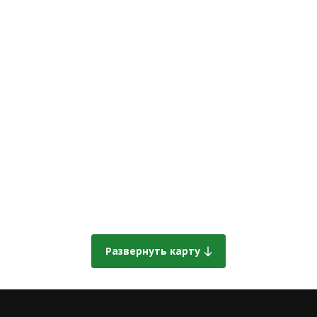
Развернуть карту