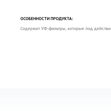
ОСОБЕННОСТИ ПРОДУКТА:
Содержит УФ-фильтры, которые под действие