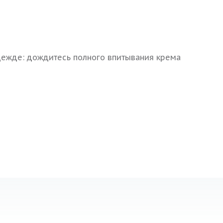
дежде: дождитесь полного впитывания крема