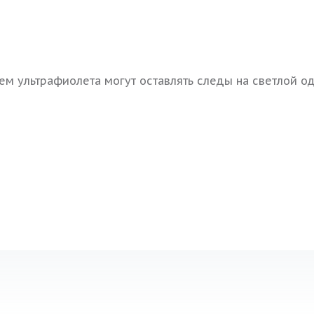
м ультрафиолета могут оставлять следы на светлой о