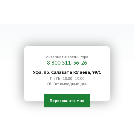
Интернет-магазин
Уфа
8 800 511-36-26
Уфа, пр. Салавата Юлаева, 99/1
Пн-Пт: 10:00–19:00
Сб, Вс: выходные дни
Перезвоните мне