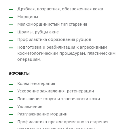
Дряблая, возрастная, обезвоженная кожа
Морщины
Мелкоморщинистый тип старения
Шрамы, рубцы акне
Профилактика образования рубцов
Подготовка и реабилитация к агрессивным
косметологическим процедурам, пластическим
операциям.
ЭФФЕКТЫ
Коллагенотерапия
Ускорение заживления, регенерации
Повышение тонуса и эластичности кожи
Увлажнение
Разглаживание морщин
Профилактика преждевременного старения