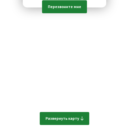
Перезвоните мне
Развернуть карту