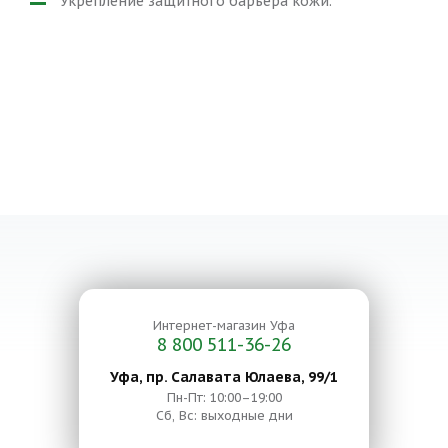
Укрепление защитного барьера кожи.
Интернет-магазин
Уфа
8 800 511-36-26
Уфа, пр. Салавата Юлаева, 99/1
Пн-Пт: 10:00–19:00
Сб, Вс: выходные дни