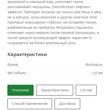
здоровый и сияющий вид, уплотняет ткани,
разглаживает морщины, способствует лифтинг-
эффекту. Препарат показан не только для лица и шеи,
но и для рук, зоны декольте и других участков тела.
Препарат инъецируют глубоко, не оставляет папул,
реабилитация не требуется. Результаты пациенты
отмечают через неделю после первой процедуры, а
после каждой последующей эффект нарастает и
сохраняется на более длительный срок.
Характеристики
Бренд
Biohyalux
Вес/объем
1,0 мл
Описание
Характеристики
Состав
Способ применения
Доставка