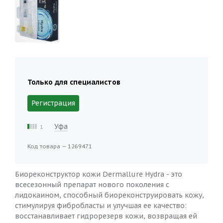
Только для специалистов
Регистрация
Уфа
1
Код товара — 1269471
Биореконструктор кожи Dermallure Hydra - это
всесезонный препарат нового поколения с
лидокаином, способный биореконструировать кожу,
стимулируя фибробласты и улучшая ее качество:
восстанавливает гидрорезерв кожи, возвращая ей