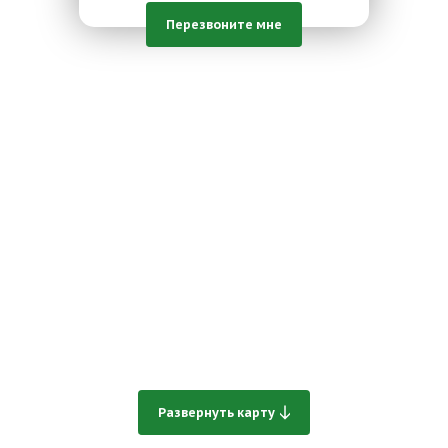
Перезвоните мне
Развернуть карту