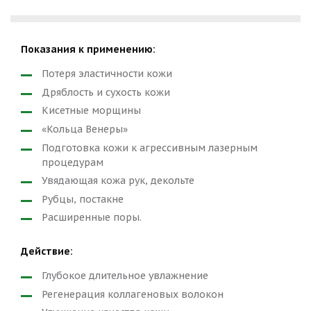
Показания к применению:
Потеря эластичности кожи
Дряблость и сухость кожи
Кисетные морщины
«Кольца Венеры»
Подготовка кожи к агрессивным лазерным
процедурам
Увядающая кожа рук, декольте
Рубцы, постакне
Расширенные поры.
Действие:
Глубокое длительное увлажнение
Регенерация коллагеновых волокон