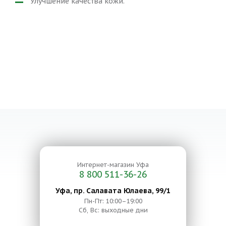
Улучшение качества кожи.
Интернет-магазин
Уфа
8 800 511-36-26
Уфа, пр. Салавата Юлаева, 99/1
Пн-Пт: 10:00–19:00
Сб, Вс: выходные дни