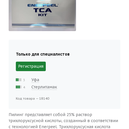
Только для специалистов
Регистрация
Уфа
3
Стерлитамак
4
Код товара — 18140
Пилинг представляет собой 25% раствор
трихлоруксусной кислоты, созданный в соответствии
с технологией Enerpeel. Трихлоруксусная кислота