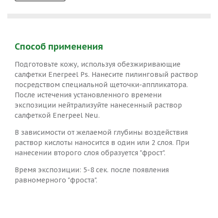
Способ применения
Подготовьте кожу, используя обезжиривающие
салфетки Enerpeel Ps. Нанесите пилинговый раствор
посредством специальной щеточки-аппликатора.
После истечения установленного времени
экспозиции нейтрализуйте нанесенный раствор
салфеткой Enerpeel Neu.
В зависимости от желаемой глубины воздействия
раствор кислоты наносится в один или 2 слоя. При
нанесении второго слоя образуется "фрост".
Время экспозиции: 5-8 сек. после появления
равномерного "фроста".