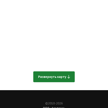
Развернуть карту
©2010-2026