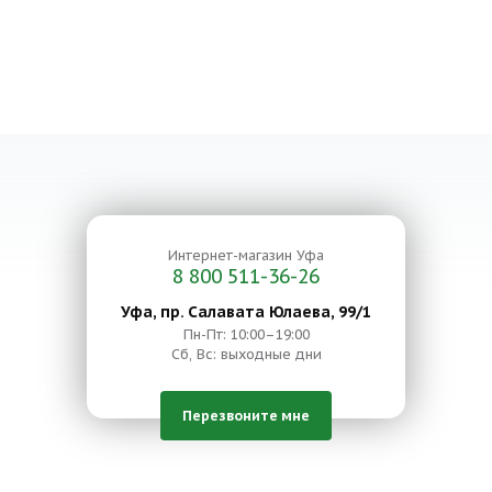
Интернет-магазин
Уфа
8 800 511-36-26
Уфа, пр. Салавата Юлаева, 99/1
Пн-Пт: 10:00–19:00
Сб, Вс: выходные дни
Перезвоните мне