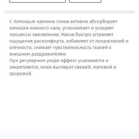
С помощью каолина глина активно абсорбирует
излишки кожного сала, успокаивает и ускоряет
процессы заживления. Маска быстро устраняет
ощущения дискомфорта, избавляет от покраснений и
отечности, снижает чувствительность тканей к
внешним раздражителям.
При регулярном уходе эффект усиливается и
закрепляется, кожа выглядит свежей, матовой и
здоровой.