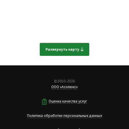
Развернуть карту
©2010-2026
ООО «Азэлюкс»
Оценка качества услуг
Политика обработки персональных данных