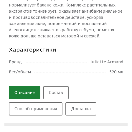
нормализует баланс кожи. Комплекс растительных
экстрактов тонизирует, оказывает антибактериальное
и противовоспалительное действие, ускоряя
заживление акне, повреждений и воспалений.
Азелоглицин снижает выработку себума, помогая
коже дольше оставаться матовой и свежей.
Характеристики
Бренд
Juliette Armand
Вес/объем
520 мл
Описание
Состав
Способ применения
Доставка