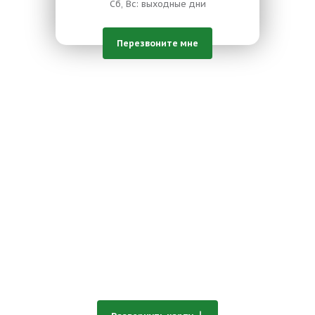
Сб, Вс: выходные дни
Перезвоните мне