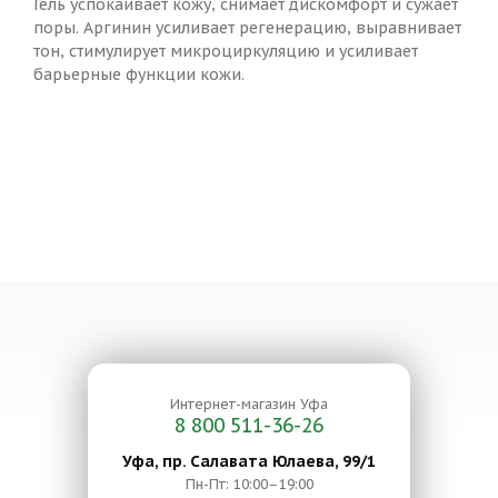
Гель успокаивает кожу, снимает дискомфорт и сужает
поры. Аргинин усиливает регенерацию, выравнивает
тон, стимулирует микроциркуляцию и усиливает
барьерные функции кожи.
Интернет-магазин
Уфа
8 800 511-36-26
Уфа, пр. Салавата Юлаева, 99/1
Пн-Пт: 10:00–19:00