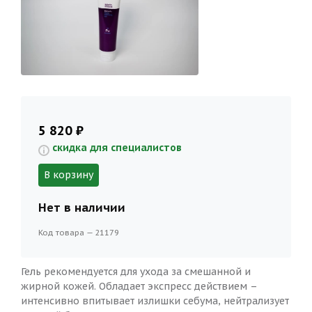
5 820 ₽
скидка для специалистов
В корзину
Нет в наличии
Код товара — 21179
Гель рекомендуется для ухода за смешанной и
жирной кожей. Обладает экспресс действием –
интенсивно впитывает излишки себума, нейтрализует