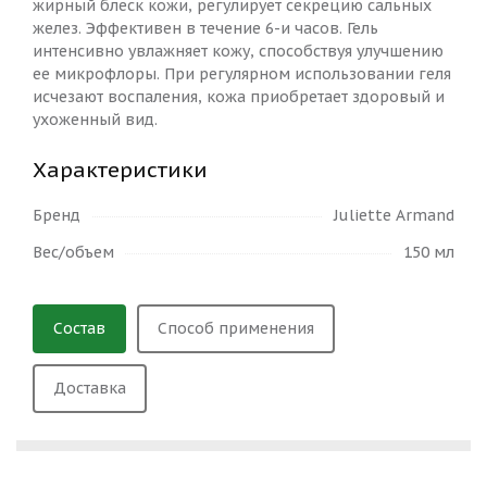
жирный блеск кожи, регулирует секрецию сальных
желез. Эффективен в течение 6-и часов. Гель
интенсивно увлажняет кожу, способствуя улучшению
ее микрофлоры. При регулярном использовании геля
исчезают воспаления, кожа приобретает здоровый и
ухоженный вид.
Характеристики
Бренд
Juliette Armand
Вес/объем
150 мл
Состав
Способ применения
Доставка