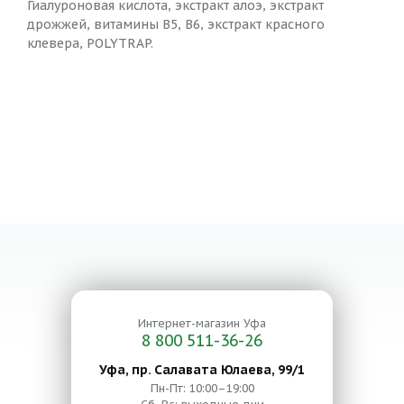
Гиалуроновая кислота, экстракт алоэ, экстракт
дрожжей, витамины В5, В6, экстракт красного
клевера, POLYTRAP.
Интернет-магазин
Уфа
8 800 511-36-26
Уфа, пр. Салавата Юлаева, 99/1
Пн-Пт: 10:00–19:00