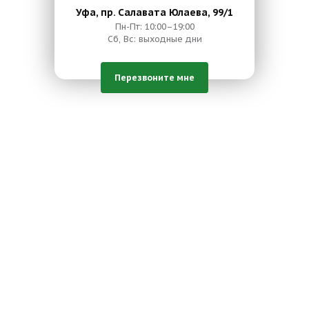
Уфа, пр. Салавата Юлаева, 99/1
Пн-Пт: 10:00–19:00
Сб, Вс: выходные дни
Перезвоните мне