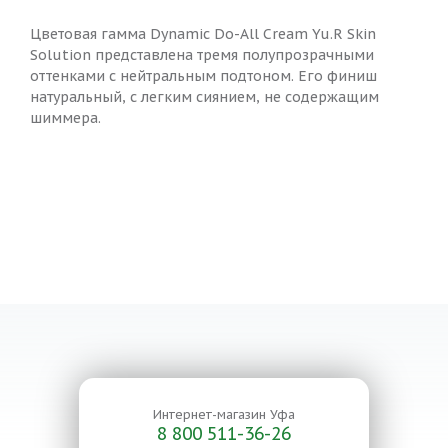
Цветовая гамма Dynamic Do-All Cream Yu.R Skin
Solution представлена тремя полупрозрачными
оттенками с нейтральным подтоном. Его финиш
натуральный, с легким сиянием, не содержащим
шиммера.
Интернет-магазин
Уфа
8 800 511-36-26