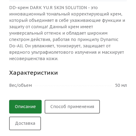
DD-крем DARK YU.R SKIN SOLUTION - это
инновационный тональный корректирующий крем,
который объединяет в себе ухаживающие функции и
защиту от солнца! Данный крем имеет
универсальный оттенок и обладает широким
спектром действия, работая по принципу Dynamic
Do-All. Он увлажняет, тонизирует, защищает от
вредного ультрафиолетового излучения и маскирует
несовершенства кожи.
Характеристики
Вес/объем
50 мл
Описание
Способ применения
Доставка