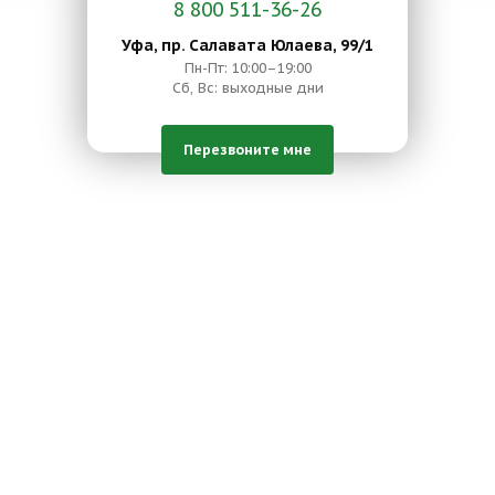
8 800 511-36-26
Уфа, пр. Салавата Юлаева, 99/1
Пн-Пт: 10:00–19:00
Сб, Вс: выходные дни
Перезвоните мне