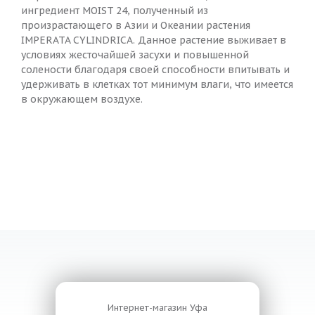
ингредиент MOIST 24, полученный из
произрастающего в Азии и Океании растения
IMPERATA CYLINDRICA. Данное растение выживает в
условиях жесточайшей засухи и повышенной
солености благодаря своей способности впитывать и
удерживать в клетках тот минимум влаги, что имеется
в окружающем воздухе.
Интернет-магазин
Уфа