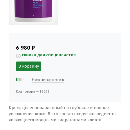
6 980 ₽
скидка для специалистов
В корзину
Нижневартовск
1
Код товара — 18268
Крем, целенаправленный на глубокое и полное
увлажнение кожи. В его состав входят ингредиенты,
являющиеся мощными гидратантами клеток.