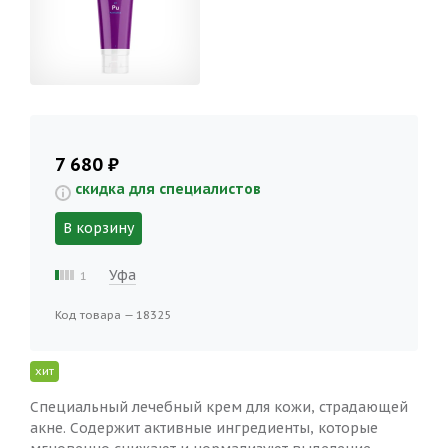
7 680 ₽
скидка для специалистов
В корзину
Уфа
1
Код товара — 18325
хит
Специальный лечебный крем для кожи, страдающей
акне. Содержит активные ингредиенты, которые