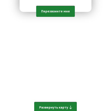
Перезвоните мне
Развернуть карту