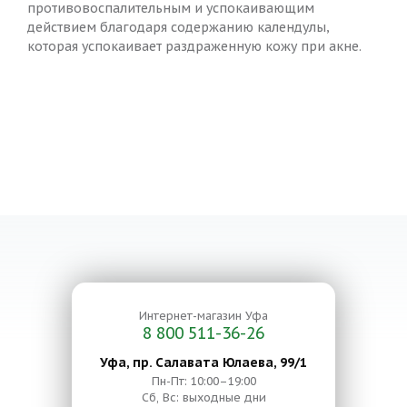
противовоспалительным и успокаивающим
действием благодаря содержанию календулы,
которая успокаивает раздраженную кожу при акне.
Интернет-магазин
Уфа
8 800 511-36-26
Уфа, пр. Салавата Юлаева, 99/1
Пн-Пт: 10:00–19:00
Сб, Вс: выходные дни