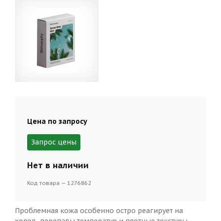
Цена по запросу
Запрос цены
Нет в наличии
Код товара — 1276862
Проблемная кожа особенно остро реагирует на