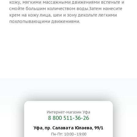
кожу, мягкими массажными движениями вспеньте и
смойте большим количеством воды.Затем нанесите
крем на кожу лица, шеи и зону декольте легкими
похлопывающими движениями.
Интернет-магазин
Уфа
8 800 511-36-26
Уфа, пр. Салавата Юлаева, 99/1
Пн-Пт: 10:00–19:00