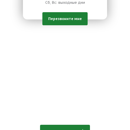
Сб, Вс: выходные дни
Перезвоните мне