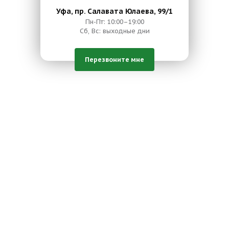
Уфа, пр. Салавата Юлаева, 99/1
Пн-Пт: 10:00–19:00
Сб, Вс: выходные дни
Перезвоните мне