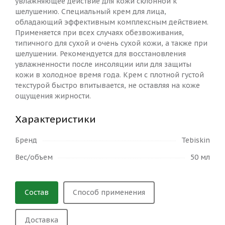
увлажняющее действие для кожи склонной к
шелушению. Специальный крем для лица,
обладающий эффективным комплексным действием.
Применяется при всех случаях обезвоживания,
типичного для сухой и очень сухой кожи, а также при
шелушении. Рекомендуется для восстановления
увлажненности после инсоляции или для защиты
кожи в холодное время года. Крем с плотной густой
текстурой быстро впитывается, не оставляя на коже
ощущения жирности.
Характеристики
Бренд
Tebiskin
Вес/объем
50 мл
Состав
Способ применения
Доставка