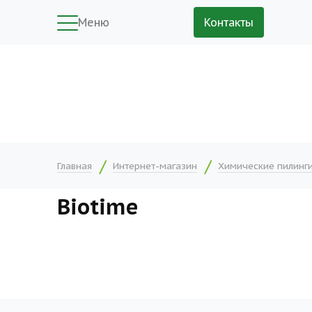
Меню
Контакты
Главная
Интернет-магазин
Химические пилинг
Biotime