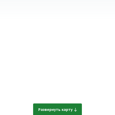
Развернуть карту