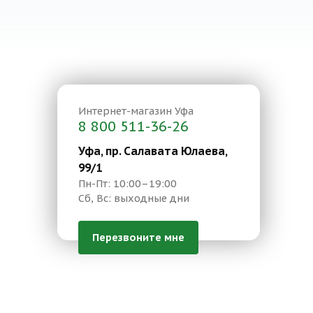
Интернет-магазин
Уфа
8 800 511-36-26
Уфа, пр. Салавата Юлаева,
99/1
Пн-Пт: 10:00–19:00
Сб, Вс: выходные дни
Перезвоните мне